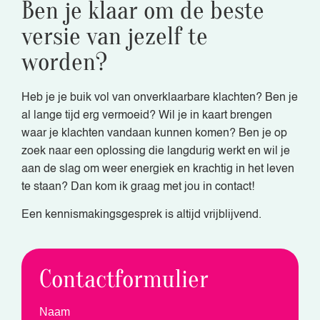
Ben je klaar om de beste
versie van jezelf te
worden?
Heb je je buik vol van onverklaarbare klachten? Ben je
al lange tijd erg vermoeid? Wil je in kaart brengen
waar je klachten vandaan kunnen komen? Ben je op
zoek naar een oplossing die langdurig werkt en wil je
aan de slag om weer energiek en krachtig in het leven
te staan? Dan kom ik graag met jou in contact!
Een kennismakingsgesprek is altijd vrijblijvend.
Contactformulier
Naam