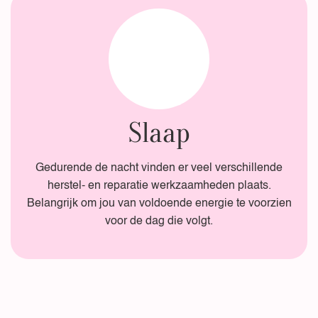
Slaap
Gedurende de nacht vinden er veel verschillende
herstel- en reparatie werkzaamheden plaats.
Belangrijk om jou van voldoende energie te voorzien
voor de dag die volgt.