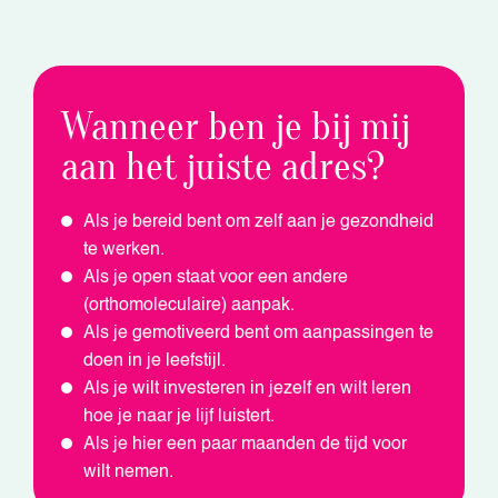
Wanneer ben je bij mij
aan het juiste adres?
Als je bereid bent om zelf aan je gezondheid
te werken.
Als je open staat voor een andere
(orthomoleculaire) aanpak.
Als je gemotiveerd bent om aanpassingen te
doen in je leefstijl.
Als je wilt investeren in jezelf en wilt leren
hoe je naar je lijf luistert.
Als je hier een paar maanden de tijd voor
wilt nemen.