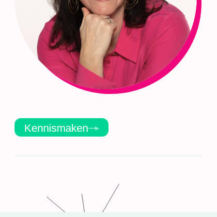
Kennismaken