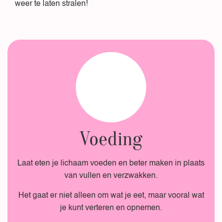
weer te laten stralen!
Voeding
Laat eten je lichaam voeden en beter maken in plaats
van vullen en verzwakken.
Het gaat er niet alleen om wat je eet, maar vooral wat
je kunt verteren en opnemen.