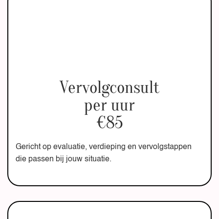
Vervolgconsult
per uur
€85
Gericht op evaluatie, verdieping en vervolgstappen
die passen bij jouw situatie.