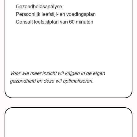
Gezondheidsanalyse
Persoonlijk leefstijl- en voedingsplan
Consult leefstijlplan van 60 minuten
Voor wie meer inzicht wil krijgen in de eigen
gezondheid en deze wil optimaliseren.