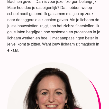
klachten geven. Dan is voor jezelf zorgen belangrijk.
Maar hoe doe je dat eigenlijk? Dat hebben we op
school nooit geleerd. Ik ga samen met jou op zoek
naar de triggers die klachten geven. Als je lichaam de
juiste bouwstoffen krijgt, kan het zichzelf herstellen. Ik
ga je laten begrijpen hoe systemen en processen in je
lichaam werken en hoe jij met aanpassingen beter in
je vel komt te zitten. Want jouw lichaam zit magisch in
elkaar.