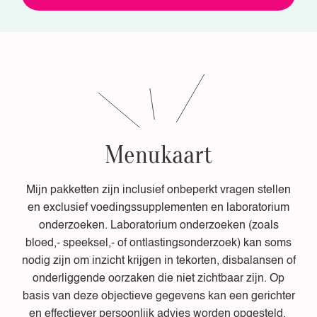
Menukaart
Mijn pakketten zijn inclusief onbeperkt vragen stellen
en exclusief voedingssupplementen en laboratorium
onderzoeken. Laboratorium onderzoeken (zoals
bloed,- speeksel,- of ontlastingsonderzoek) kan soms
nodig zijn om inzicht krijgen in tekorten, disbalansen of
onderliggende oorzaken die niet zichtbaar zijn. Op
basis van deze objectieve gegevens kan een gerichter
en effectiever persoonlijk advies worden opgesteld.