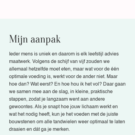
Mijn aanpak
Ieder mens is uniek en daarom is elk leefstijl advies
maatwerk. Volgens de schijf van vijf zouden we
allemaal hetzelfde moet eten, maar wat voor de één
optimale voeding is, werkt voor de ander niet. Maar
hoe dan? Wat eerst? En hoe hou ik het vol? Daar gaan
we samen mee aan de slag, in kleine, praktische
stappen, zodat je langzaam went aan andere
gewoontes. Als je snapt hoe jouw lichaam werkt en
wat het nodig heeft, kun je het voeden met de juiste
bouwstenen om alle tandwielen weer optimaal te laten
draaien en dát ga je merken.