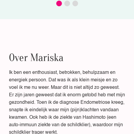
Over Mariska
Ik ben een enthousiast, betrokken, behulpzaam en
energiek persoon. Dat was ik als klein meisje en zo
voel ik me nu weer. Maar dit is niet altijd zo geweest.
Er zijn jaren geweest dat ik enorm getobd heb met mijn
gezondheid. Toen ik de diagnose Endometriose kreeg,
snapte ik eindelijk waar mijn (pijn)klachten vandaan
kwamen. Ook heb ik de ziekte van Hashimoto (een
auto-immuun ziekte van de schildklier), waardoor mijn
schildklier trager werkt.