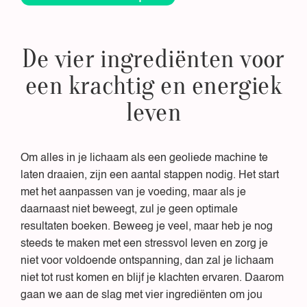
De vier ingrediënten voor
een krachtig en energiek
leven
Om alles in je lichaam als een geoliede machine te
laten draaien, zijn een aantal stappen nodig. Het start
met het aanpassen van je voeding, maar als je
daarnaast niet beweegt, zul je geen optimale
resultaten boeken. Beweeg je veel, maar heb je nog
steeds te maken met een stressvol leven en zorg je
niet voor voldoende ontspanning, dan zal je lichaam
niet tot rust komen en blijf je klachten ervaren. Daarom
gaan we aan de slag met vier ingrediënten om jou