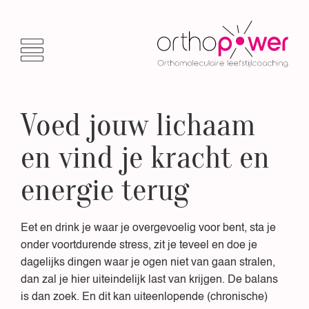
Voed jouw lichaam
en vind je kracht en
energie terug
Eet en drink je waar je overgevoelig voor bent, sta je
onder voortdurende stress, zit je teveel en doe je
dagelijks dingen waar je ogen niet van gaan stralen,
dan zal je hier uiteindelijk last van krijgen. De balans
is dan zoek. En dit kan uiteenlopende (chronische)