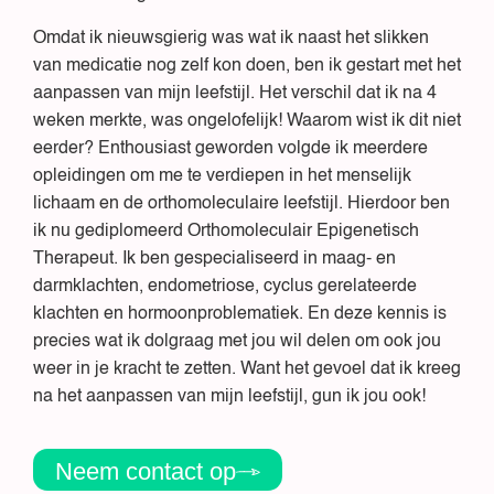
Omdat ik nieuwsgierig was wat ik naast het slikken
van medicatie nog zelf kon doen, ben ik gestart met het
aanpassen van mijn leefstijl. Het verschil dat ik na 4
weken merkte, was ongelofelijk! Waarom wist ik dit niet
eerder? Enthousiast geworden volgde ik meerdere
opleidingen om me te verdiepen in het menselijk
lichaam en de orthomoleculaire leefstijl. Hierdoor ben
ik nu gediplomeerd Orthomoleculair Epigenetisch
Therapeut. Ik ben gespecialiseerd in maag- en
darmklachten, endometriose, cyclus gerelateerde
klachten en hormoonproblematiek. En deze kennis is
precies wat ik dolgraag met jou wil delen om ook jou
weer in je kracht te zetten. Want het gevoel dat ik kreeg
na het aanpassen van mijn leefstijl, gun ik jou ook!
Neem contact op