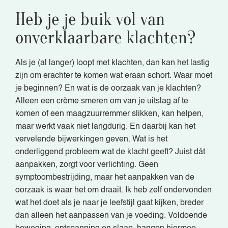
Heb je je buik vol van
onverklaarbare klachten?
Als je (al langer) loopt met klachten, dan kan het lastig
zijn om erachter te komen wat eraan schort. Waar moet
je beginnen? En wat is de oorzaak van je klachten?
Alleen een crème smeren om van je uitslag af te
komen of een maagzuurremmer slikken, kan helpen,
maar werkt vaak niet langdurig. En daarbij kan het
vervelende bijwerkingen geven. Wat is het
onderliggend probleem wat de klacht geeft? Juist dát
aanpakken, zorgt voor verlichting. Geen
symptoombestrijding, maar het aanpakken van de
oorzaak is waar het om draait. Ik heb zelf ondervonden
wat het doet als je naar je leefstijl gaat kijken, breder
dan alleen het aanpassen van je voeding. Voldoende