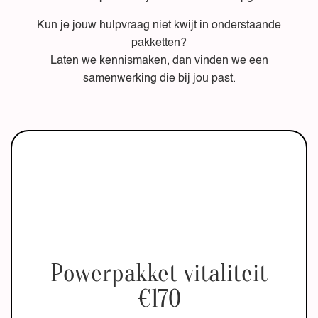
Kun je jouw hulpvraag niet kwijt in onderstaande
pakketten?
Laten we kennismaken, dan vinden we een
samenwerking die bij jou past.
Powerpakket vitaliteit
€170