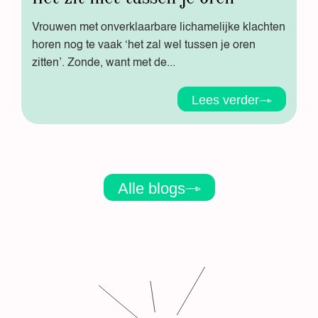
Vrouwen met onverklaarbare lichamelijke klachten
horen nog te vaak ‘het zal wel tussen je oren
zitten’. Zonde, want met de...
Lees verder
Alle blogs