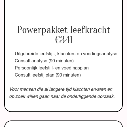
Powerpakket leefkracht
€341
Uitgebreide leefstijl-, klachten- en voedingsanalyse
Consult analyse (90 minuten)
Persoonlijk leefstijl- en voedingsplan
Consult leefstijlplan (90 minuten)
Voor mensen die al langere tijd klachten ervaren en
op zoek willen gaan naar de onderliggende oorzaak.