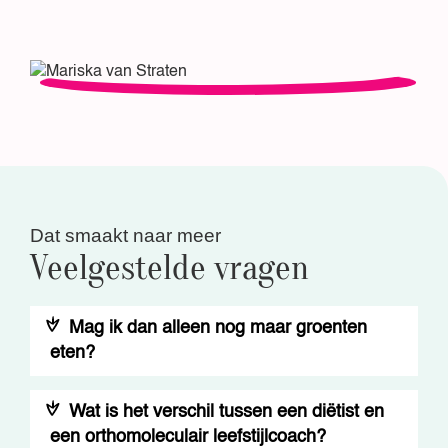
Dat smaakt naar meer
Veelgestelde vragen
Mag ik dan alleen nog maar groenten
eten?
Wat is het verschil tussen een diëtist en
een orthomoleculair leefstijlcoach?