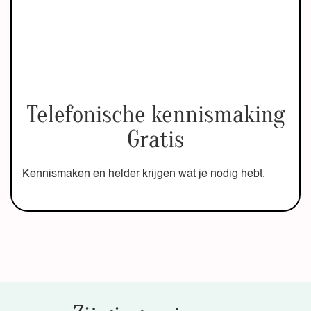
Telefonische kennismaking
Gratis
Kennismaken en helder krijgen wat je nodig hebt.