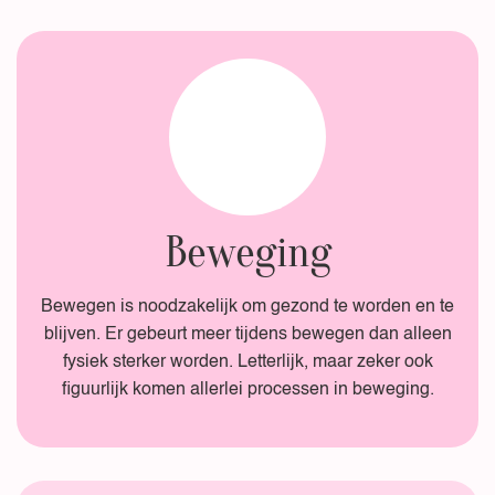
Beweging
Bewegen is noodzakelijk om gezond te worden en te
blijven. Er gebeurt meer tijdens bewegen dan alleen
fysiek sterker worden. Letterlijk, maar zeker ook
figuurlijk komen allerlei processen in beweging.