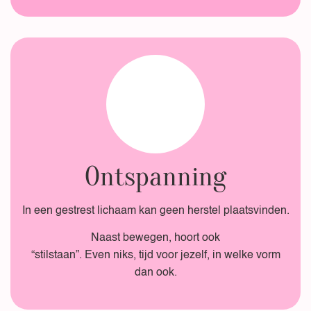
Ontspanning
In een gestrest lichaam kan geen herstel plaatsvinden.
Naast bewegen, hoort ook
“stilstaan”. Even niks, tijd voor jezelf, in welke vorm
dan ook.