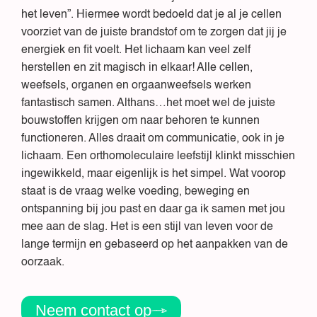
het leven”. Hiermee wordt bedoeld dat je al je cellen
voorziet van de juiste brandstof om te zorgen dat jij je
energiek en fit voelt. Het lichaam kan veel zelf
herstellen en zit magisch in elkaar! Alle cellen,
weefsels, organen en orgaanweefsels werken
fantastisch samen. Althans…het moet wel de juiste
bouwstoffen krijgen om naar behoren te kunnen
functioneren. Alles draait om communicatie, ook in je
lichaam. Een orthomoleculaire leefstijl klinkt misschien
ingewikkeld, maar eigenlijk is het simpel. Wat voorop
staat is de vraag welke voeding, beweging en
ontspanning bij jou past en daar ga ik samen met jou
mee aan de slag. Het is een stijl van leven voor de
lange termijn en gebaseerd op het aanpakken van de
oorzaak.
Neem contact op