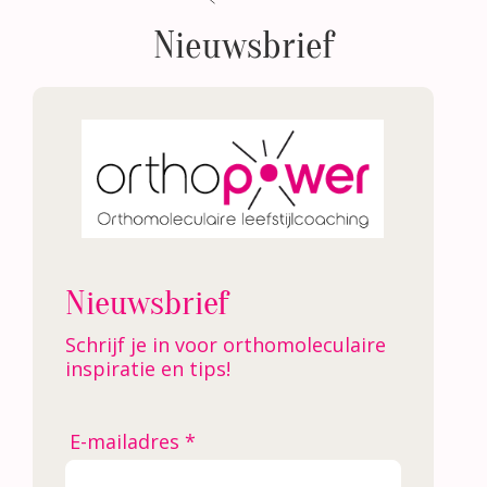
Nieuwsbrief
Nieuwsbrief
Schrijf je in voor orthomoleculaire
inspiratie en tips!
E-mailadres *