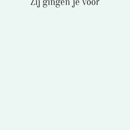
Zij gingen je voor